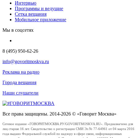
Интервью
Программы и ведущие
Сетка вещания
Мобильное приложение
Мы в соцсетях
8 (495) 950-62-26
info@govoritmoskva.ru
Реклама на радио
Города вещания
Наши слушатели
Все права защищены. 2014-2026 © «Говорит Москва»
Сетевое издание «ГОВОРИТМОСКВА.РУ/GOVORITMOSKVA.RU». Предназначено для
лиц старше 16 лет. Свидетельство о регистрации СМИ Эл № 77-64961 от 04 марта 2016
года выдано Федеральной службой по надзору в сфере связи, информационных