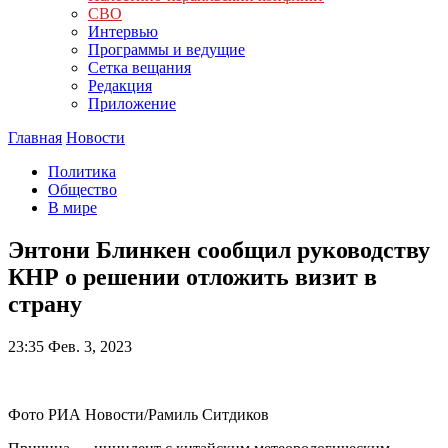
СВО
Интервью
Программы и ведущие
Сетка вещания
Редакция
Приложение
Главная
Новости
Политика
Общество
В мире
Энтони Блинкен сообщил руководству
КНР о решении отложить визит в
страну
23:35
Фев. 3, 2023
Фото РИА Новости/Рамиль Ситдиков