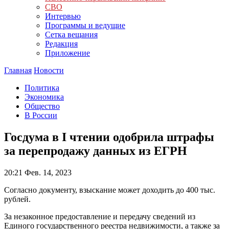
СВО
Интервью
Программы и ведущие
Сетка вещания
Редакция
Приложение
Главная
Новости
Политика
Экономика
Общество
В России
Госдума в I чтении одобрила штрафы
за перепродажу данных из ЕГРН
20:21
Фев. 14, 2023
Согласно документу, взыскание может доходить до 400 тыс.
рублей.
За незаконное предоставление и передачу сведений из
Единого государственного реестра недвижимости, а также за