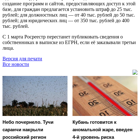
создание программ и сайтов, предоставляющих доступ к этой
базе, для граждан предлагается установить штраф до 25 тыс.
рублей; для должностных лиц — от 40 тыс. рублей до 50 тыс.
рублей; для юридических лиц — от 350 тыс. рублей до 400
тыс. рублей.
С 1 марта Росреестр перестанет публиковать сведения о
собственниках в выписке из ЕГРН, если её заказывали третьи
лица.
Версия для печати
Все новости
Небо почернело. Тучи
Кубань готовится к
саранчи накрыли
аномальной жаре, введен
российский регион
4-й уровень риска