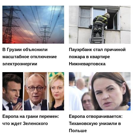
В Грузии объяснили
Пауэрбанк стал причиной
масштабное отключение
пожара в квартире
электроэнергии
Нижневартовска
Европа на грани перемен:
Европа отворачивается:
что ждет Зеленского
Тихановскую унизили в
Польше