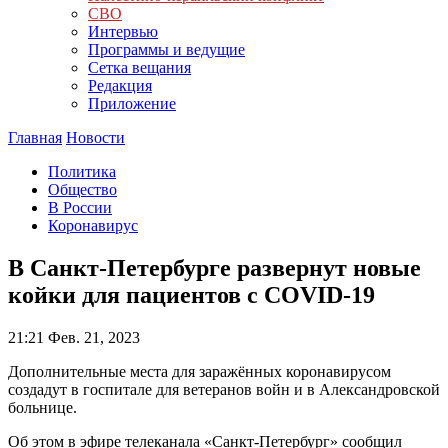
СВО
Интервью
Программы и ведущие
Сетка вещания
Редакция
Приложение
Главная
Новости
Политика
Общество
В России
Коронавирус
В Санкт-Петербурге развернут новые
койки для пациентов с COVID-19
21:21
Фев. 21, 2023
Дополнительные места для заражённых коронавирусом
создадут в госпитале для ветеранов войн и в Александровской
больнице.
Об этом в эфире телеканала «Санкт-Петербург» сообщил