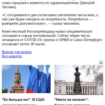
глава городского комитета по здравоохранению Дмитрий
Лисовец.
«С сегодняшнего дня согласовано увеличение числа коек, а
там уже будем смотреть по потребности. Потребуется —
развернём дополнительно», — сказал чиновник.
Ранее местный Роспотребнадзор назвал эпидемическую
ситуацию в городе нестабильной. Сейчас общее число
лечащихся от COVID-19, гриппа и ОРВИ в Санкт-Петербурге
составляет почти 30 тысяч.
Версия для печати
Все новости
"Ее больше нет". В США
"Никто не полезет":