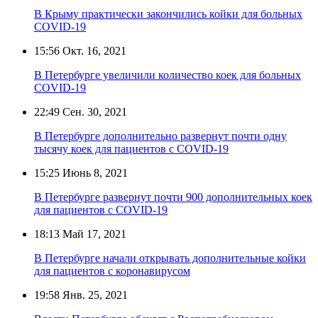
В Крыму практически закончились койки для больных
COVID-19
15:56
Окт. 16, 2021
В Петербурге увеличили количество коек для больных
COVID-19
22:49
Сен. 30, 2021
В Петербурге дополнительно развернут почти одну
тысячу коек для пациентов с COVID-19
15:25
Июнь 8, 2021
В Петербурге развернут почти 900 дополнительных коек
для пациентов с COVID-19
18:13
Май 17, 2021
В Петербурге начали открывать дополнительные койки
для пациентов с коронавирусом
19:58
Янв. 25, 2021