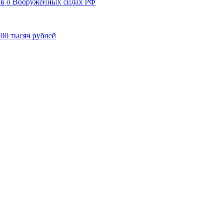
ов о Вооружённых силах РФ
00 тысяч рублей