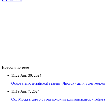
Новости по теме
11:22
Авг. 30, 2024
Основателю алтайской газеты «Листок» дали 8 лет колон
11:19
Авг. 7, 2024
Суд Москвы дал 6,5 года колонии администратору Telegr