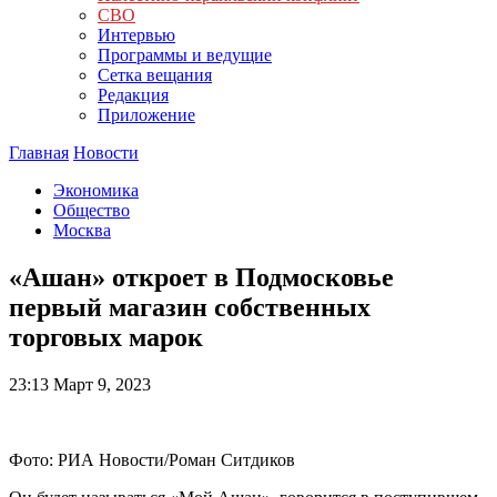
СВО
Интервью
Программы и ведущие
Сетка вещания
Редакция
Приложение
Главная
Новости
Экономика
Общество
Москва
«Ашан» откроет в Подмосковье
первый магазин собственных
торговых марок
23:13
Март 9, 2023
Фото: РИА Новости/Роман Ситдиков