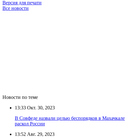
Версия для печати
Все новости
Новости по теме
13:33
Окт. 30, 2023
В Совфеде назвали целью беспорядков в Махачкале
раскол России
13:52
Авг. 29, 2023