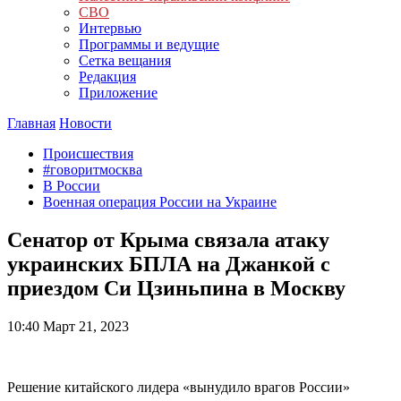
СВО
Интервью
Программы и ведущие
Сетка вещания
Редакция
Приложение
Главная
Новости
Происшествия
#говоритмосква
В России
Военная операция России на Украине
Сенатор от Крыма связала атаку
украинских БПЛА на Джанкой с
приездом Си Цзиньпина в Москву
10:40
Март 21, 2023
Решение китайского лидера «вынудило врагов России»