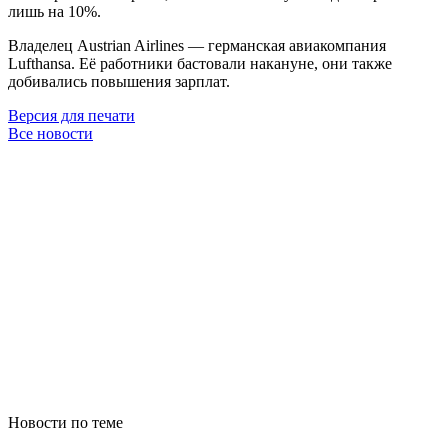
лишь на 10%.
Владелец Austrian Airlines — германская авиакомпания
Lufthansa. Её работники бастовали накануне, они также
добивались повышения зарплат.
Версия для печати
Все новости
Новости по теме