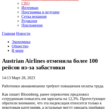
СВО
Интервью
Программы и ведущие
Сетка вещания
Редакция
Приложение
Главная
Новости
Экономика
Общество
В мире
Austrian Airlines отменила более 100
рейсов из-за забастовки
14:13
Март 28, 2023
Работники авиакомпании требуют повышения оплаты труда.
Как пишет Bloomberg, ранее перевозчик предложил
сотрудникам повысить им зарплаты на 12,3%. Протестующие
обратили внимание, что эта индексация относится только к
некоторым категориям, а остальные могут ожидать прибавки