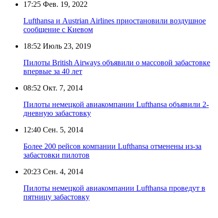
17:25
Фев. 19, 2022
Lufthansa и Austrian Airlines приостановили воздушное
сообщение с Киевом
18:52
Июль 23, 2019
Пилоты British Airways объявили о массовой забастовке
впервые за 40 лет
08:52
Окт. 7, 2014
Пилоты немецкой авиакомпании Lufthansa объявили 2-
дневную забастовку
12:40
Сен. 5, 2014
Более 200 рейсов компании Lufthansa отменены из-за
забастовки пилотов
20:23
Сен. 4, 2014
Пилоты немецкой авиакомпании Lufthansa проведут в
пятницу забастовку