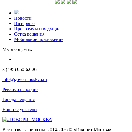
Новости
Интервью
Программы и ведущие
Сетка вещания
Мобильное приложение
Мы в соцсетях
8 (495) 950-62-26
info@govoritmoskva.ru
Реклама на радио
Города вещания
Наши слушатели
Все права защищены. 2014-2026 © «Говорит Москва»