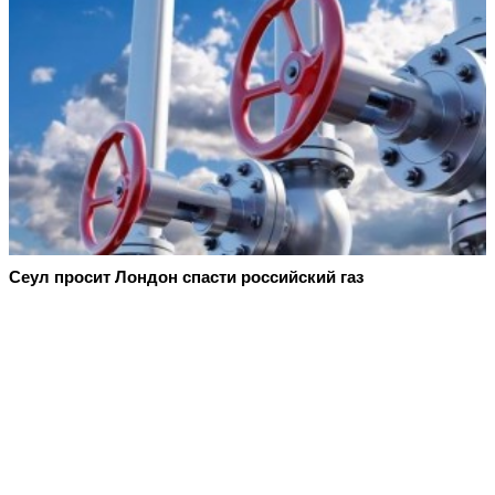
Сеул просит Лондон спасти российский газ