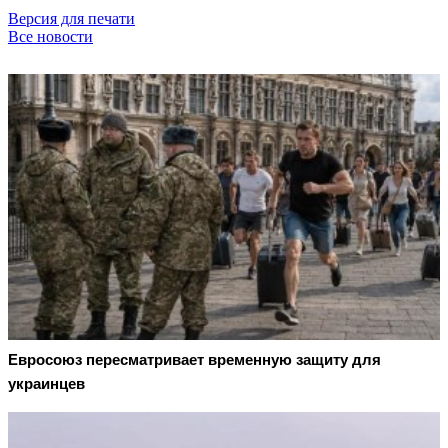
Версия для печати
Все новости
Евросоюз пересматривает временную защиту для
украинцев