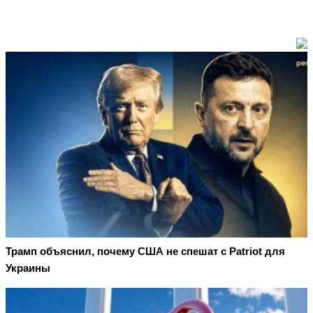
Трамп объяснил, почему США не спешат с Patriot для
Украины