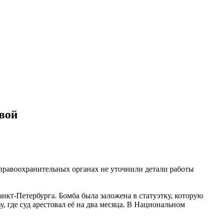
вой
 правоохранительных органах не уточнили детали работы
нкт-Петербурга. Бомба была заложена в статуэтку, которую
 где суд арестовал её на два месяца. В Национальном