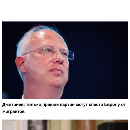
Дмитриев: только правые партии могут спасти Европу от
мигрантов