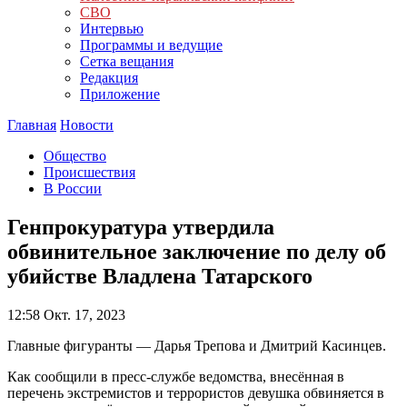
СВО
Интервью
Программы и ведущие
Сетка вещания
Редакция
Приложение
Главная
Новости
Общество
Происшествия
В России
Генпрокуратура утвердила
обвинительное заключение по делу об
убийстве Владлена Татарского
12:58
Окт. 17, 2023
Главные фигуранты — Дарья Трепова и Дмитрий Касинцев.
Как сообщили в пресс-службе ведомства, внесённая в
перечень экстремистов и террористов девушка обвиняется в