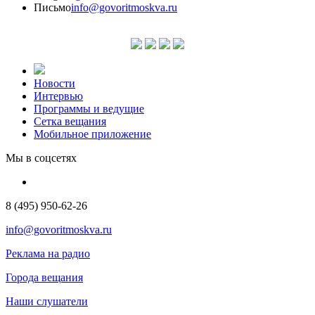
Письмо
info@govoritmoskva.ru
Новости
Интервью
Программы и ведущие
Сетка вещания
Мобильное приложение
Мы в соцсетях
8 (495) 950-62-26
info@govoritmoskva.ru
Реклама на радио
Города вещания
Наши слушатели