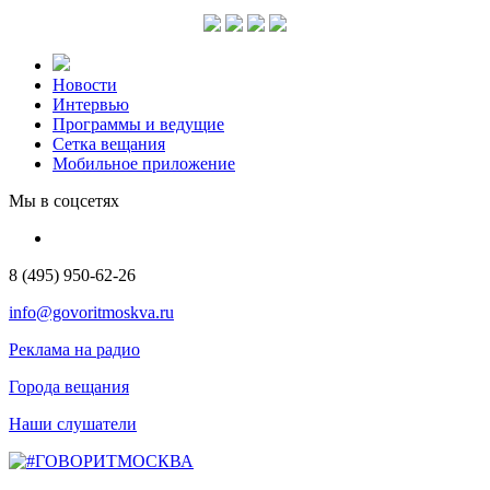
Новости
Интервью
Программы и ведущие
Сетка вещания
Мобильное приложение
Мы в соцсетях
8 (495) 950-62-26
info@govoritmoskva.ru
Реклама на радио
Города вещания
Наши слушатели