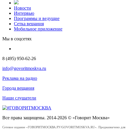
Новости
Интервью
Программы и ведущие
Сетка вещания
Мобильное приложение
Мы в соцсетях
8 (495) 950-62-26
info@govoritmoskva.ru
Реклама на радио
Города вещания
Наши слушатели
Все права защищены. 2014-2026 © «Говорит Москва»
Сетевое издание «ГОВОРИТМОСКВА.РУ/GOVORITMOSKVA.RU». Предназначено для