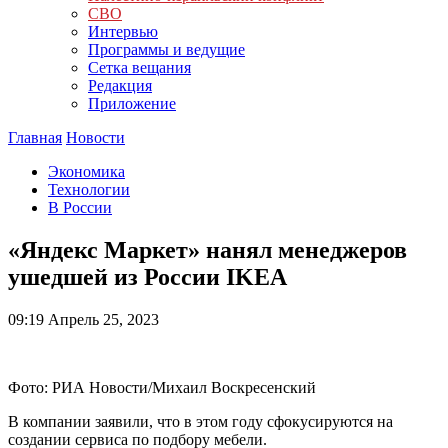
СВО
Интервью
Программы и ведущие
Сетка вещания
Редакция
Приложение
Главная
Новости
Экономика
Технологии
В России
«Яндекс Маркет» нанял менеджеров
ушедшей из России IKEA
09:19
Апрель 25, 2023
Фото: РИА Новости/Михаил Воскресенский
В компании заявили, что в этом году сфокусируются на
создании сервиса по подбору мебели.