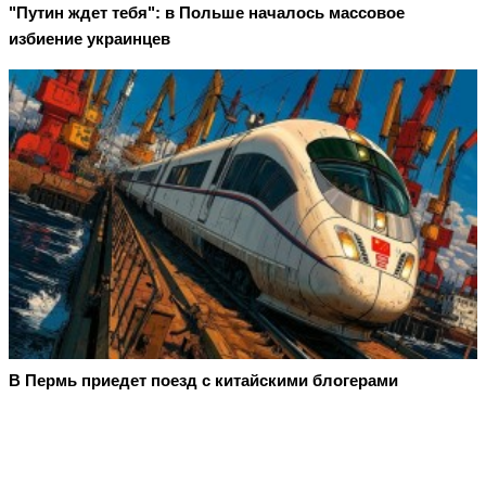
"Путин ждет тебя": в Польше началось массовое
избиение украинцев
В Пермь приедет поезд с китайскими блогерами