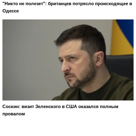
"Никто не полезет": британцев потрясло происходящее в
Одессе
Соскин: визит Зеленского в США оказался полным
провалом