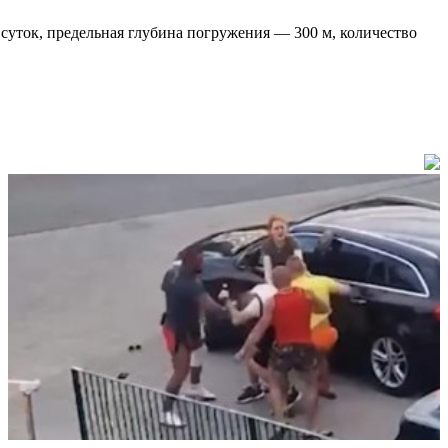
суток, предельная глубина погружения — 300 м, количество