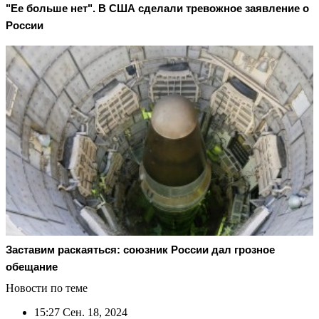
"Ее больше нет". В США сделали тревожное заявление о
России
Заставим раскаяться: союзник России дал грозное
обещание
Новости по теме
15:27
Сен. 18, 2024