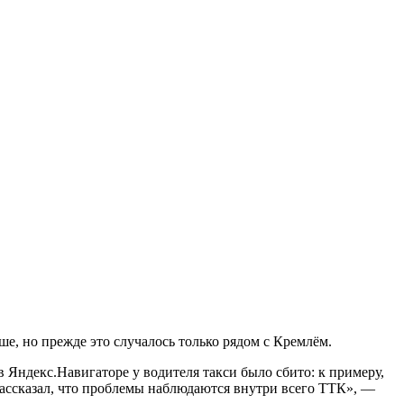
ше, но прежде это случалось только рядом с Кремлём.
 Яндекс.Навигаторе у водителя такси было сбито: к примеру,
 рассказал, что проблемы наблюдаются внутри всего ТТК», —