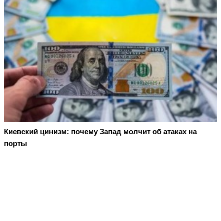
Киевский цинизм: почему Запад молчит об атаках на
порты