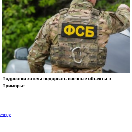
Подростки хотели подорвать военные объекты в
Приморье
ечеру