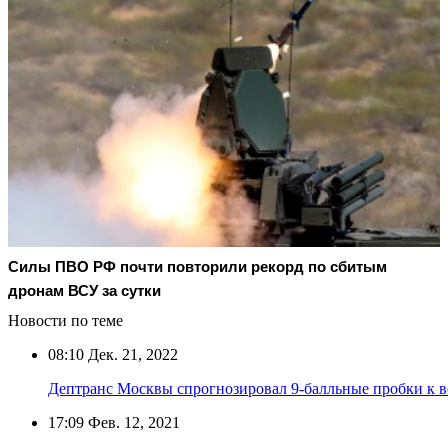
Cилы ПВО РФ почти повторили рекорд по сбитым
дронам ВСУ за сутки
Новости по теме
08:10
Дек. 21, 2022
Дептранс Москвы спрогнозировал 9-балльные пробки к в
17:09
Фев. 12, 2021