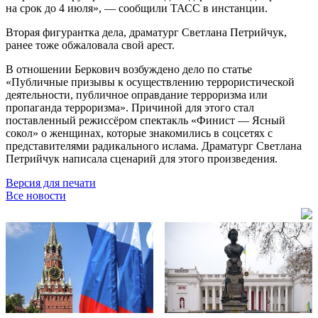
на срок до 4 июля», — сообщили ТАСС в инстанции.
Вторая фигурантка дела, драматург Светлана Петрийчук,
ранее тоже обжаловала свой арест.
В отношении Беркович возбуждено дело по статье
«Публичные призывы к осуществлению террористической
деятельности, публичное оправдание терроризма или
пропаганда терроризма». Причиной для этого стал
поставленный режиссёром спектакль «Финист — Ясный
сокол» о женщинах, которые знакомились в соцсетях с
представителями радикального ислама. Драматург Светлана
Петрийчук написала сценарий для этого произведения.
Версия для печати
Все новости