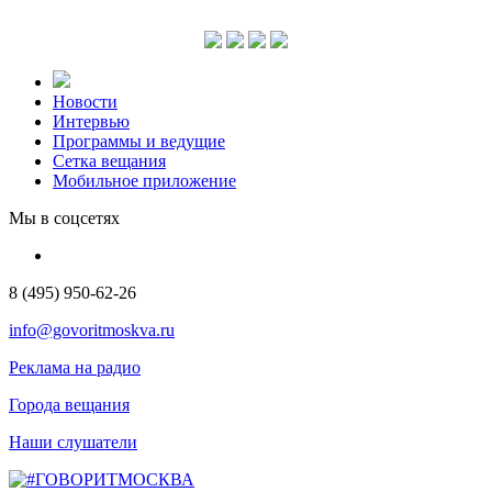
Новости
Интервью
Программы и ведущие
Сетка вещания
Мобильное приложение
Мы в соцсетях
8 (495) 950-62-26
info@govoritmoskva.ru
Реклама на радио
Города вещания
Наши слушатели