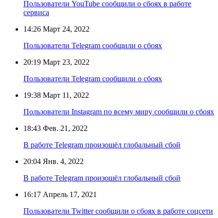
Пользователи YouTube сообщили о сбоях в работе
сервиса
14:26
Март 24, 2022
Пользователи Telegram сообщили о сбоях
20:19
Март 23, 2022
Пользователи Telegram сообщили о сбоях
19:38
Март 11, 2022
Пользователи Instagram по всему миру сообщили о сбоях
18:43
Фев. 21, 2022
В работе Telegram произошёл глобальный сбой
20:04
Янв. 4, 2022
В работе Telegram произошёл глобальный сбой
16:17
Апрель 17, 2021
Пользователи Twitter сообщили о сбоях в работе соцсети