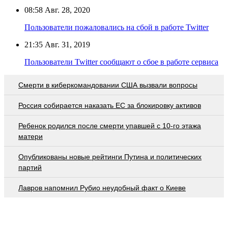
08:58
Авг. 28, 2020
Пользователи пожаловались на сбой в работе Twitter
21:35
Авг. 31, 2019
Пользователи Twitter сообщают о сбое в работе сервиса
Смерти в киберкомандовании США вызвали вопросы
Россия собирается наказать EC за блокировку активов
Ребенок родился после смерти упавшей с 10-го этажа
матери
Опубликованы новые рейтинги Путина и политических
партий
Лавров напомнил Рубио неудобный факт о Киеве