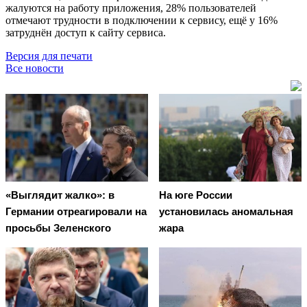
жалуются на работу приложения, 28% пользователей
отмечают трудности в подключении к сервису, ещё у 16%
затруднён доступ к сайту сервиса.
Версия для печати
Все новости
«Выглядит жалко»: в
На юге России
Германии отреагировали на
установилась аномальная
просьбы Зеленского
жара