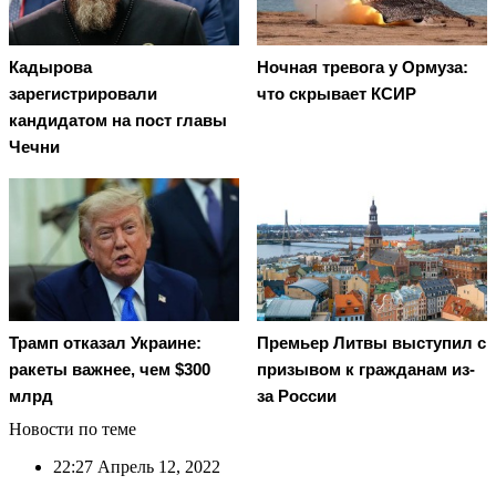
Кадырова
Ночная тревога у Ормуза:
зарегистрировали
что скрывает КСИР
кандидатом на пост главы
Чечни
Трамп отказал Украине:
Премьер Литвы выступил с
ракеты важнее, чем $300
призывом к гражданам из-
млрд
за России
Новости по теме
22:27
Апрель 12, 2022