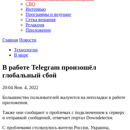
СВО
Интервью
Программы и ведущие
Сетка вещания
Редакция
Приложение
Главная
Новости
Технологии
В мире
В работе Telegram произошёл
глобальный сбой
20:04
Янв. 4, 2022
Большинство пользователей жалуются на неполадки в работе
приложения.
Также они сообщают о проблемах с подключением к серверу
и отправкой сообщений, отмечает портал Downdetector.
С проблемами столкнулись жители России, Украины,