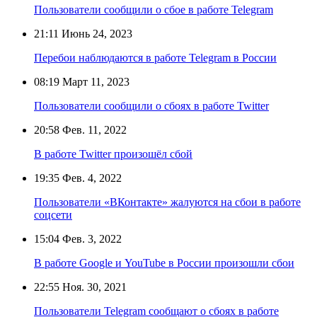
Пользователи сообщили о сбое в работе Telegram
21:11
Июнь 24, 2023
Перебои наблюдаются в работе Telegram в России
08:19
Март 11, 2023
Пользователи сообщили о сбоях в работе Twitter
20:58
Фев. 11, 2022
В работе Twitter произошёл сбой
19:35
Фев. 4, 2022
Пользователи «ВКонтакте» жалуются на сбои в работе
соцсети
15:04
Фев. 3, 2022
В работе Google и YouTube в России произошли сбои
22:55
Ноя. 30, 2021
Пользователи Telegram сообщают о сбоях в работе