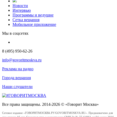
Новости
Интервью
Программы и ведущие
Сетка вещания
Мобильное приложение
Мы в соцсетях
8 (495) 950-62-26
info@govoritmoskva.ru
Реклама на радио
Города вещания
Наши слушатели
Все права защищены. 2014-2026 © «Говорит Москва»
Сетевое издание «ГОВОРИТМОСКВА.РУ/GOVORITMOSKVA.RU». Предназначено для