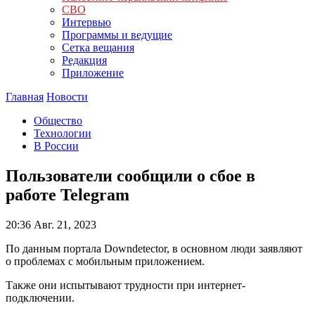
СВО
Интервью
Программы и ведущие
Сетка вещания
Редакция
Приложение
Главная
Новости
Общество
Технологии
В России
Пользователи сообщили о сбое в
работе Telegram
20:36
Авг. 21, 2023
По данным портала Downdetector, в основном люди заявляют
о проблемах с мобильным приложением.
Также они испытывают трудности при интернет-
подключении.