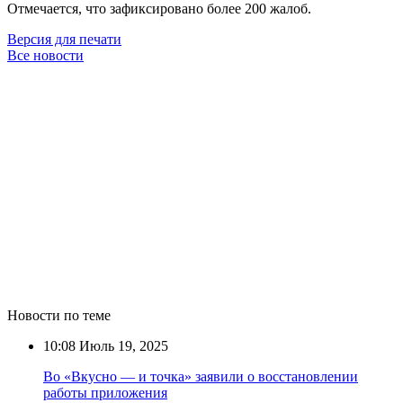
Отмечается, что зафиксировано более 200 жалоб.
Версия для печати
Все новости
Новости по теме
10:08
Июль 19, 2025
Во «Вкусно — и точка» заявили о восстановлении
работы приложения