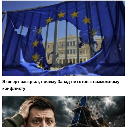
Эксперт раскрыл, почему Запад не готов к возможному
конфликту