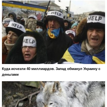
Куда исчезли 40 миллиардов. Запад обманул Украину с
деньгами