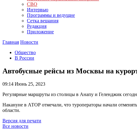
СВО
Интервью
Программы и ведущие
Сетка вещания
Редакция
Приложение
Главная
Новости
Общество
В России
Автобусные рейсы из Москвы на курор
09:14
Июнь 25, 2023
Регулярные маршруты из столицы в Анапу и Геленджик сегодня
Накануне в АТОР отмечали, что туроператоры начали отменять
области.
Версия для печати
Все новости