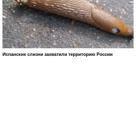
Испанские слизни захватили территорию России