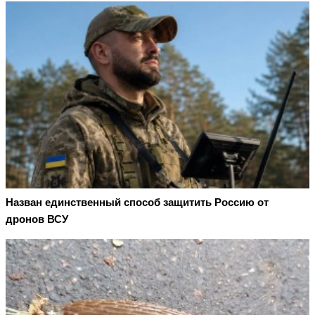
Назван единственный способ защитить Россию от
дронов ВСУ