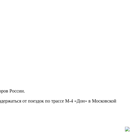
оров России.
держаться от поездок по трассе М-4 «Дон» в Московской