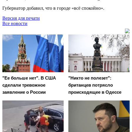
Губернатор добавил, что в городе «всё спокойно».
Версия для печати
Все новости
"Ее больше нет". В США
"Никто не полезет":
сделали тревожное
британцев потрясло
заявление о России
происходящее в Одессе