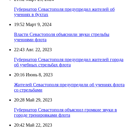
Губернатор Севастополя предупредил жителей об
учениях в бухтах
19:52
Март 9, 2024
Власти Севастополя объяснили звуки стрельбы
учениями флота
22:43
Авг. 22, 2023
Губернатор Севастополя предупредил жителей города
об учебных стрельбах флота
20:16
Июнь 8, 2023
Жителей Севастополя предупредили об учениях флота
со стрельбами
20:28
Май 29, 2023
Губернатор Севастополя объяснил громкие звуки в
городе тренировками флота
20:42
Май 22, 2023