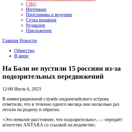
СВО
Интервью
Программы и ведущие
Сетка вещания
Редакция
Приложение
Главная
Новости
Общество
В мире
На Бали не пустили 15 россиян из-за
подозрительных передвижений
12:06
Июль 6, 2023
В иммиграционной службе индонезийского острова
отметили, что в течение одного месяца они несколько раз
летали на родину и обратно.
«Это немалое расстояние, что подозрительно», — передаёт
агентство ANTARA со ссылкой на ведомство.