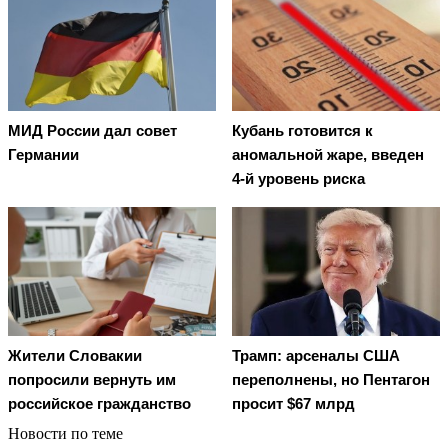
МИД России дал совет
Кубань готовится к
Германии
аномальной жаре, введен
4-й уровень риска
Жители Словакии
Трамп: арсеналы США
попросили вернуть им
переполнены, но Пентагон
российское гражданство
просит $67 млрд
Новости по теме