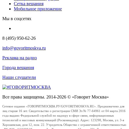
Сетка вещания
Мобильное приложение
Мы в соцсетях
8 (495) 950-62-26
info@govoritmoskva.ru
Реклама на радио
Города вещания
Наши слушатели
Все права защищены. 2014-2026 © «Говорит Москва»
Сетевое издание «ГОВОРИТМОСКВА.РУ/GOVORITMOSKVA.RU». Предназначено для
лиц старше 16 лет. Свидетельство о регистрации СМИ Эл № 77-64961 от 04 марта 2016
года выдано Федеральной службой по надзору в сфере связи, информационных
технологий и массовых коммуникаций (Роскомнадзор). Адрес: 123298, Москва, ул. 3-я
Хорошевская, дом 12, пом. 22. Учредитель Общество с ограниченной ответственностью