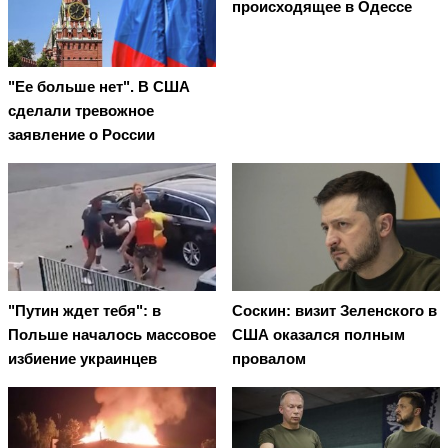
происходящее в Одессе
"Ее больше нет". В США
сделали тревожное
заявление о России
"Путин ждет тебя": в
Соскин: визит Зеленского в
Польше началось массовое
США оказался полным
избиение украинцев
провалом