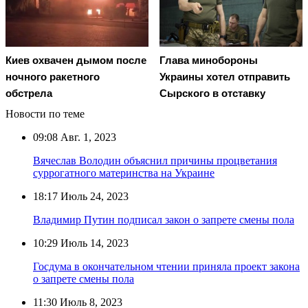
Киев охвачен дымом после
Глава минобороны
ночного ракетного
Украины хотел отправить
обстрела
Сырского в отставку
Новости по теме
09:08
Авг. 1, 2023
Вячеслав Володин объяснил причины процветания
суррогатного материнства на Украине
18:17
Июль 24, 2023
Владимир Путин подписал закон о запрете смены пола
10:29
Июль 14, 2023
Госдума в окончательном чтении приняла проект закона
о запрете смены пола
11:30
Июль 8, 2023