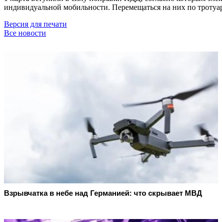
индивидуальной мобильности. Перемещаться на них по тротуар
Версия для печати
Все новости
Взрывчатка в небе над Германией: что скрывает МВД