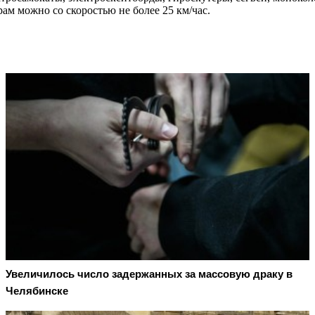
ам можно со скоростью не более 25 км/час.
Увеличилось число задержанных за массовую драку в
Челябинске