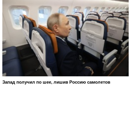
Запад получил по шее, лишив Россию самолетов