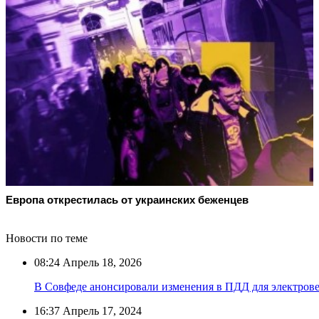
Европа открестилась от украинских беженцев
Новости по теме
08:24
Апрель 18, 2026
В Совфеде анонсировали изменения в ПДД для электров
16:37
Апрель 17, 2024