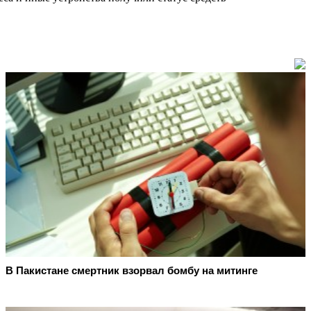
В Пакистане смертник взорвал бомбу на митинге