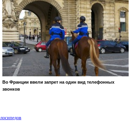
Во Франции ввели запрет на один вид телефонных
звонков
елосипедов