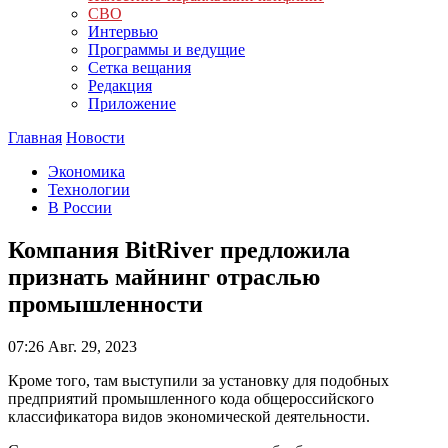
СВО
Интервью
Программы и ведущие
Сетка вещания
Редакция
Приложение
Главная
Новости
Экономика
Технологии
В России
Компания BitRiver предложила
признать майнинг отраслью
промышленности
07:26
Авг. 29, 2023
Кроме того, там выступили за установку для подобных
предприятий промышленного кода общероссийского
классификатора видов экономической деятельности.