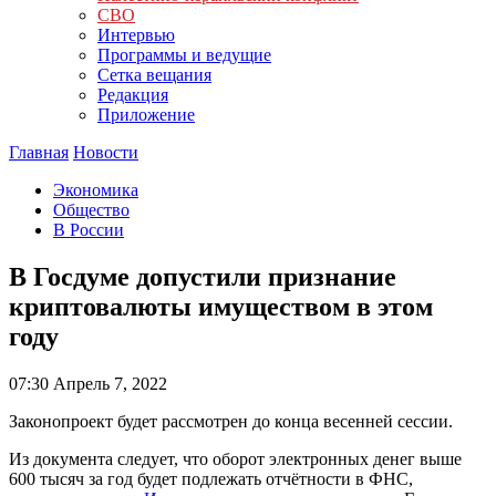
СВО
Интервью
Программы и ведущие
Сетка вещания
Редакция
Приложение
Главная
Новости
Экономика
Общество
В России
В Госдуме допустили признание
криптовалюты имуществом в этом
году
07:30
Апрель 7, 2022
Законопроект будет рассмотрен до конца весенней сессии.
Из документа следует, что оборот электронных денег выше
600 тысяч за год будет подлежать отчётности в ФНС,