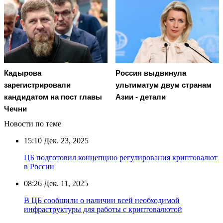
Кадырова
Россия выдвинула
зарегистрировали
ультиматум двум странам
кандидатом на пост главы
Азии - детали
Чечни
Новости по теме
15:10
Дек. 23, 2025
ЦБ подготовил концепцию регулирования криптовалют
в России
08:26
Дек. 11, 2025
В ЦБ сообщили о наличии всей необходимой
инфраструктуры для работы с криптовалютой