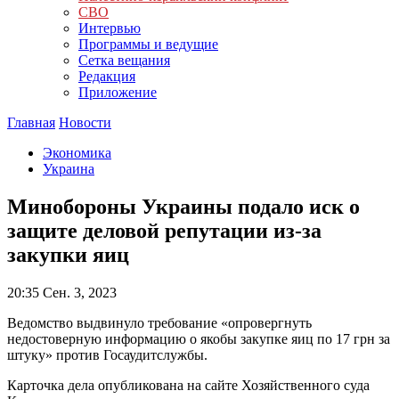
СВО
Интервью
Программы и ведущие
Сетка вещания
Редакция
Приложение
Главная
Новости
Экономика
Украина
Минобороны Украины подало иск о
защите деловой репутации из-за
закупки яиц
20:35
Сен. 3, 2023
Ведомство выдвинуло требование «опровергнуть
недостоверную информацию о якобы закупке яиц по 17 грн за
штуку» против Госаудитслужбы.
Карточка дела опубликована на сайте Хозяйственного суда