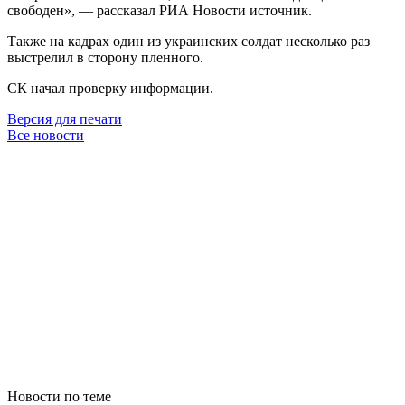
свободен», — рассказал РИА Новости источник.
Также на кадрах один из украинских солдат несколько раз
выстрелил в сторону пленного.
СК начал проверку информации.
Версия для печати
Все новости
Новости по теме