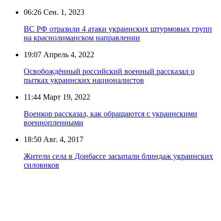
06:26
Сен. 1, 2023
ВС РФ отразили 4 атаки украинских штурмовых групп
на краснолиманском направлении
19:07
Апрель 4, 2022
Освобождённый российский военный рассказал о
пытках украинских националистов
11:44
Март 19, 2022
Военкор рассказал, как обращаются с украинскими
военнопленными
18:50
Авг. 4, 2017
Жители села в Донбассе засыпали блиндаж украинских
силовиков