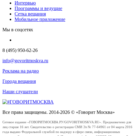
Интервью
Программы и ведущие
Сетка вещания
Мобильное приложение
Мы в соцсетях
8 (495) 950-62-26
info@govoritmoskva.ru
Реклама на радио
Города вещания
Наши слушатели
Все права защищены. 2014-2026 © «Говорит Москва»
Сетевое издание «ГОВОРИТМОСКВА.РУ/GOVORITMOSKVA.RU». Предназначено для
лиц старше 16 лет. Свидетельство о регистрации СМИ Эл № 77-64961 от 04 марта 2016
года выдано Федеральной службой по надзору в сфере связи, информационных