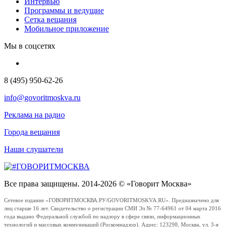
Интервью
Программы и ведущие
Сетка вещания
Мобильное приложение
Мы в соцсетях
8 (495) 950-62-26
info@govoritmoskva.ru
Реклама на радио
Города вещания
Наши слушатели
Все права защищены. 2014-2026 © «Говорит Москва»
Сетевое издание «ГОВОРИТМОСКВА.РУ/GOVORITMOSKVA.RU». Предназначено для
лиц старше 16 лет. Свидетельство о регистрации СМИ Эл № 77-64961 от 04 марта 2016
года выдано Федеральной службой по надзору в сфере связи, информационных
технологий и массовых коммуникаций (Роскомнадзор). Адрес: 123298, Москва, ул. 3-я