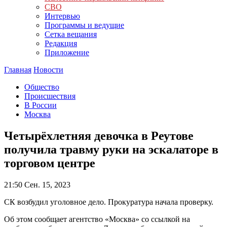
СВО
Интервью
Программы и ведущие
Сетка вещания
Редакция
Приложение
Главная
Новости
Общество
Происшествия
В России
Москва
Четырёхлетняя девочка в Реутове
получила травму руки на эскалаторе в
торговом центре
21:50
Сен. 15, 2023
СК возбудил уголовное дело. Прокуратура начала проверку.
Об этом сообщает агентство «Москва» со ссылкой на