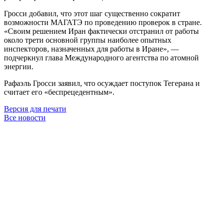
Гросси добавил, что этот шаг существенно сократит
возможности МАГАТЭ по проведению проверок в стране.
«Своим решением Иран фактически отстранил от работы
около трети основной группы наиболее опытных
инспекторов, назначенных для работы в Иране», —
подчеркнул глава Международного агентства по атомной
энергии.
Рафаэль Гросси заявил, что осуждает поступок Тегерана и
считает его «беспрецедентным».
Версия для печати
Все новости