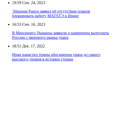
19:59
Сен. 24, 2023
Эбрахим Раиси заявил об отсутствии планов
блокировать работу МАГАТЭ в Иране
16:53
Сен. 16, 2023
В Минэнерго Украины заявили о намерении вытеснить
Россию с мирового рынка урана
18:51
Дек. 17, 2022
Иран нарастил темпы обогащения урана до самого
высокого уровня в истории страны