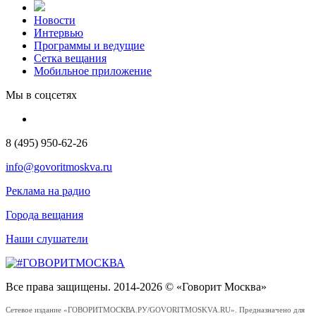
Новости
Интервью
Программы и ведущие
Сетка вещания
Мобильное приложение
Мы в соцсетях
8 (495) 950-62-26
info@govoritmoskva.ru
Реклама на радио
Города вещания
Наши слушатели
Все права защищены. 2014-2026 © «Говорит Москва»
Сетевое издание «ГОВОРИТМОСКВА.РУ/GOVORITMOSKVA.RU». Предназначено для