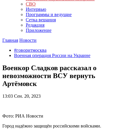
СВО
Интервью
Программы и ведущие
Сетка вещания
Редакция
Приложение
Главная
Новости
#говоритмосква
Военная операция России на Украине
Военкор Сладков рассказал о
невозможности ВСУ вернуть
Артёмовск
13:03
Сен. 20, 2023
Фото: РИА Новости
Город надёжно защищён российскими войсками.