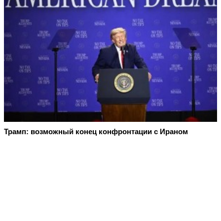
Трамп: возможный конец конфронтации с Ираном