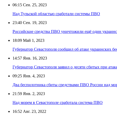
06:15
Сен. 25, 2023
Над Тульской областью сработали системы ПВО
23:40
Сен. 19, 2023
Российские средства ПВО уничтожили ещё один украинс
18:09
Май 1, 2023
Губернатор Севастополя сообщил об атаке украинских б
14:57
Янв. 16, 2023
Губернатор Севастополя заявил о десяти сбитых при атак
09:25
Янв. 4, 2023
Два беспилотника сбиты средствами ПВО России над мо
21:59
Янв. 2, 2023
Над морем в Севастополе сработала система ПВО
16:52
Авг. 23, 2022