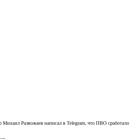
ор Михаил Развожаев написал в Telegram, что ПВО сработало