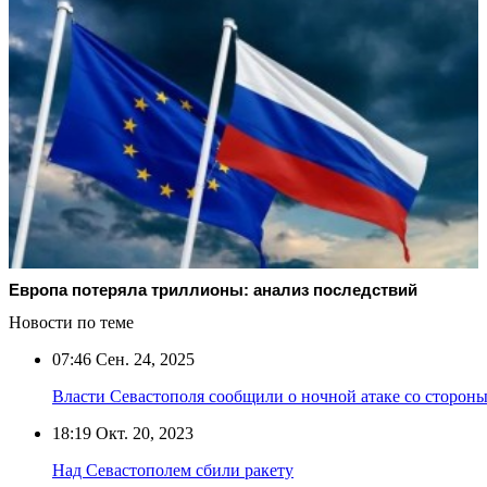
Европа потеряла триллионы: анализ последствий
Новости по теме
07:46
Сен. 24, 2025
Власти Севастополя сообщили о ночной атаке со сторон
18:19
Окт. 20, 2023
Над Севастополем сбили ракету