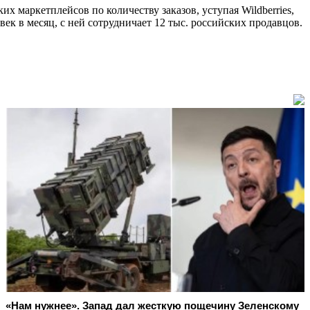
их маркетплейсов по количеству заказов, уступая Wildberries,
ек в месяц, с ней сотрудничает 12 тыс. российских продавцов.
«Нам нужнее». Запад дал жесткую пощечину Зеленскому