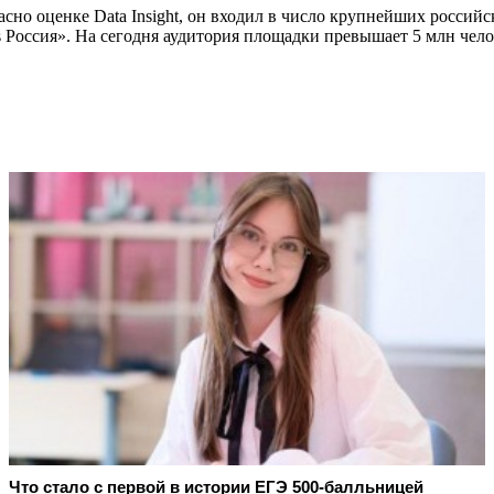
асно оценке Data Insight, он входил в число крупнейших российск
Россия». На сегодня аудитория площадки превышает 5 млн челов
Что стало с первой в истории ЕГЭ 500-балльницей