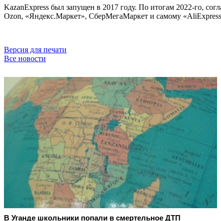
KazanExpress был запущен в 2017 году. По итогам 2022-го, согл
Ozon, «Яндекс.Маркет», СберМегаМаркет и самому «AliExpress 
Версия для печати
Все новости
В Уганде школьники попали в смертельное ДТП