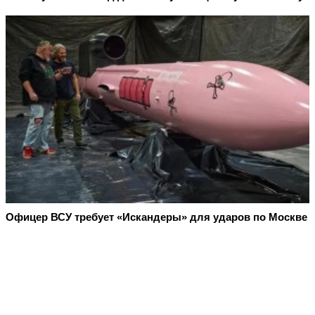
Офицер ВСУ требует «Искандеры» для ударов по Москве