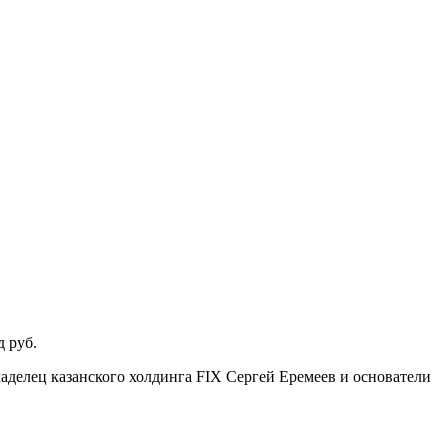
 руб.
аделец казанского холдинга FIX Сергей Еремеев и основатели