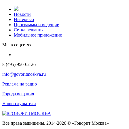
Новости
Интервью
Программы и ведущие
Сетка вещания
Мобильное приложение
Мы в соцсетях
8 (495) 950-62-26
info@govoritmoskva.ru
Реклама на радио
Города вещания
Наши слушатели
Все права защищены. 2014-2026 © «Говорит Москва»