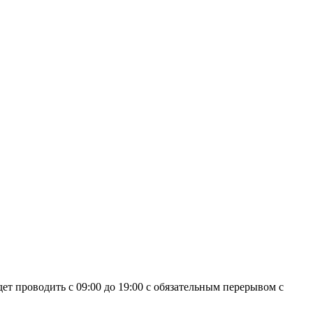
ет проводить с 09:00 до 19:00 с обязательным перерывом с