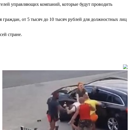
телей управляющих компаний, которые будут проводить
я граждан, от 5 тысяч до 10 тысяч рублей для должностных лиц
сей стране.