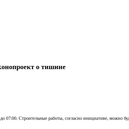
конопроект о тишине
до 07:00. Строительные работы, согласно инициативе, можно буд