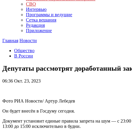
СВО
Интервью
Программы и ведущие
Сетка вещания
Редакция
Приложение
Главная
Новости
Общество
В России
Депутаты рассмотрят доработанный за
06:36
Окт. 23, 2023
Фото РИА Новости/ Артур Лебедев
Он будет внесён в Госдуму сегодня.
Документ установит единые правила запрета на шум — с 23:00 
13:00 до 15:00 исключительно в будни.