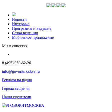
Новости
Интервью
Программы и ведущие
Сетка вещания
Мобильное приложение
Мы в соцсетях
8 (495) 950-62-26
info@govoritmoskva.ru
Реклама на радио
Города вещания
Наши слушатели