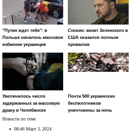
"Путин ждет тебя": в
Соскин: визит Зеленского в
Польше началось массовое
США оказался полным
избиение украинцев
провалом
Увеличилось число
Почти 500 украинских
задержанных за массовую
беспилотников
драку в Челябинске
уничтожены за ночь
Новости по теме
08:46
Март 3, 2024