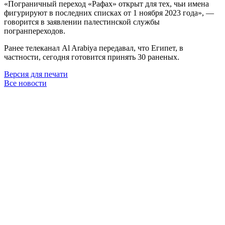
«Пограничный переход «Рафах» открыт для тех, чьи имена
фигурируют в последних списках от 1 ноября 2023 года», —
говорится в заявлении палестинской службы
погранпереходов.
Ранее телеканал Al Arabiya передавал, что Египет, в
частности, сегодня готовится принять 30 раненых.
Версия для печати
Все новости