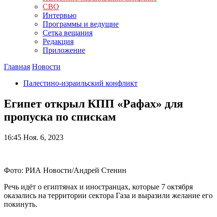
СВО
Интервью
Программы и ведущие
Сетка вещания
Редакция
Приложение
Главная
Новости
Палестино-израильский конфликт
Египет открыл КПП «Рафах» для
пропуска по спискам
16:45
Ноя. 6, 2023
Фото: РИА Новости/Андрей Стенин
Речь идёт о египтянах и иностранцах, которые 7 октября
оказались на территории сектора Газа и выразили желание его
покинуть.