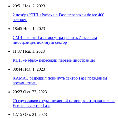
20:51
Ноя. 2, 2023
2 ноября КПП «Рафах» в Газе пересекли более 400
человек
18:45
Ноя. 1, 2023
СМИ: власти Газы могут разрешить 7 тысячам
иностранцев покинуть сектор
11:37
Ноя. 1, 2023
КПП «Рафах» пересекли первые иностранцы
08:44
Ноя. 1, 2023
ХАМАС разрешил покинуть сектор Газа гражданам
восьми стран
20:23
Окт. 23, 2023
20 грузовиков с гуманитарной помощью отправились из
Египта в сектор Газа
12:15
Окт. 21, 2023