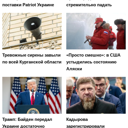
поставки Patriot Украине
стремительно падать
Тревожные сирены завыли
«Просто смешно»: в США
по всей Курганской области
устыдились состоянию
Аляски
Трамп: Байден передал
Кадырова
Украине достаточно
зарегистрировали