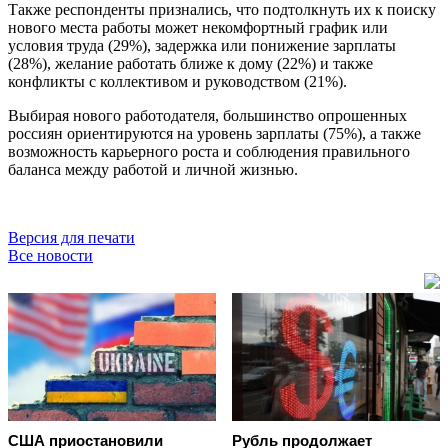
Также респонденты признались, что подтолкнуть их к поиску
нового места работы может некомфортный график или
условия труда (29%), задержка или понижение зарплаты
(28%), желание работать ближе к дому (22%) и также
конфликты с коллективом и руководством (21%).
Выбирая нового работодателя, большинство опрошенных
россиян ориентируются на уровень зарплаты (75%), а также
возможность карьерного роста и соблюдения правильного
баланса между работой и личной жизнью.
Версия для печати
Все новости
США приостановили
Рубль продолжает