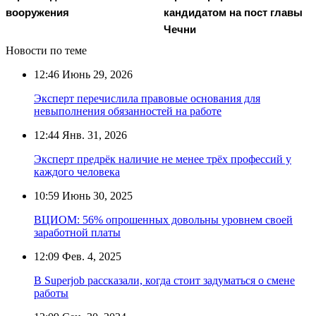
вооружения
кандидатом на пост главы
Чечни
Новости по теме
12:46
Июнь 29, 2026
Эксперт перечислила правовые основания для
невыполнения обязанностей на работе
12:44
Янв. 31, 2026
Эксперт предрёк наличие не менее трёх профессий у
каждого человека
10:59
Июнь 30, 2025
ВЦИОМ: 56% опрошенных довольны уровнем своей
заработной платы
12:09
Фев. 4, 2025
В Superjob рассказали, когда стоит задуматься о смене
работы