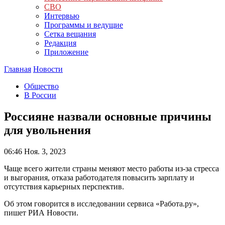
СВО
Интервью
Программы и ведущие
Сетка вещания
Редакция
Приложение
Главная
Новости
Общество
В России
Россияне назвали основные причины
для увольнения
06:46
Ноя. 3, 2023
Чаще всего жители страны меняют место работы из-за стресса
и выгорания, отказа работодателя повысить зарплату и
отсутствия карьерных перспектив.
Об этом говорится в исследовании сервиса «Работа.ру»,
пишет РИА Новости.