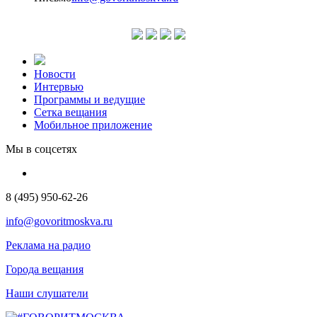
Новости
Интервью
Программы и ведущие
Сетка вещания
Мобильное приложение
Мы в соцсетях
8 (495) 950-62-26
info@govoritmoskva.ru
Реклама на радио
Города вещания
Наши слушатели