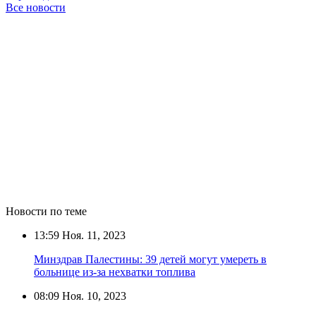
Все новости
Новости по теме
13:59
Ноя. 11, 2023
Минздрав Палестины: 39 детей могут умереть в
больнице из-за нехватки топлива
08:09
Ноя. 10, 2023