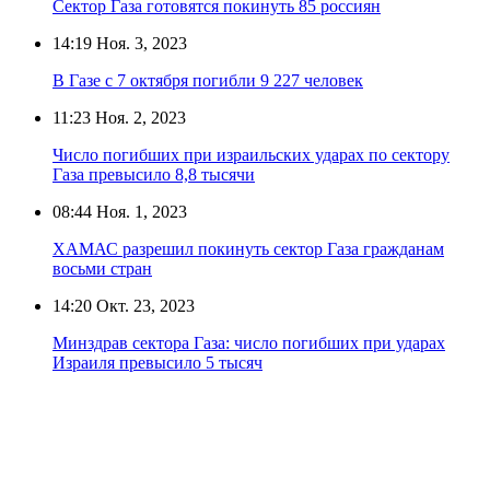
Сектор Газа готовятся покинуть 85 россиян
14:19
Ноя. 3, 2023
В Газе с 7 октября погибли 9 227 человек
11:23
Ноя. 2, 2023
Число погибших при израильских ударах по сектору
Газа превысило 8,8 тысячи
08:44
Ноя. 1, 2023
ХАМАС разрешил покинуть сектор Газа гражданам
восьми стран
14:20
Окт. 23, 2023
Минздрав сектора Газа: число погибших при ударах
Израиля превысило 5 тысяч