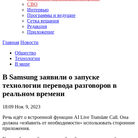
СВО
Интервью
Программы и ведущие
Сетка вещания
Редакция
Приложение
Главная
Новости
Общество
Технологии
В мире
В Samsung заявили о запуске
технологии перевода разговоров в
реальном времени
18:09
Ноя. 9, 2023
Речь идёт о встроенной функции AI Live Translate Call. Она
должна «избавить от необходимости» использовать сторонние
приложения.