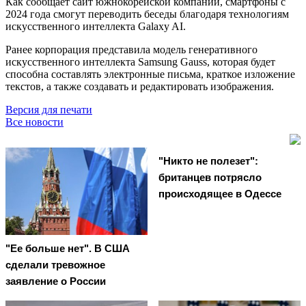
Как сообщает сайт южнокорейской компании, смартфоны с
2024 года смогут переводить беседы благодаря технологиям
искусственного интеллекта Galaxy AI.
Ранее корпорация представила модель генеративного
искусственного интеллекта Samsung Gauss, которая будет
способна составлять электронные письма, краткое изложение
текстов, а также создавать и редактировать изображения.
Версия для печати
Все новости
"Никто не полезет":
британцев потрясло
происходящее в Одессе
"Ее больше нет". В США
сделали тревожное
заявление о России