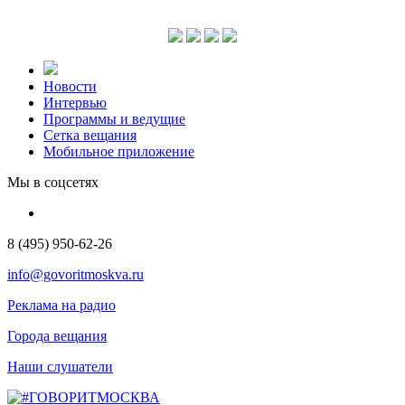
Новости
Интервью
Программы и ведущие
Сетка вещания
Мобильное приложение
Мы в соцсетях
8 (495) 950-62-26
info@govoritmoskva.ru
Реклама на радио
Города вещания
Наши слушатели