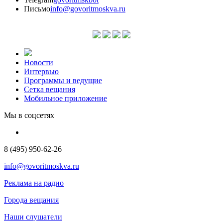
Письмо
info@govoritmoskva.ru
Новости
Интервью
Программы и ведущие
Сетка вещания
Мобильное приложение
Мы в соцсетях
8 (495) 950-62-26
info@govoritmoskva.ru
Реклама на радио
Города вещания
Наши слушатели