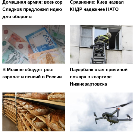
Домашняя армия: военкор
Сравнение: Киев назвал
Сладков предложил идею
КНДР надежнее НАТО
для обороны
В Москве обсудят рост
Пауэрбанк стал причиной
зарплат и пенсий в России
пожара в квартире
Нижневартовска