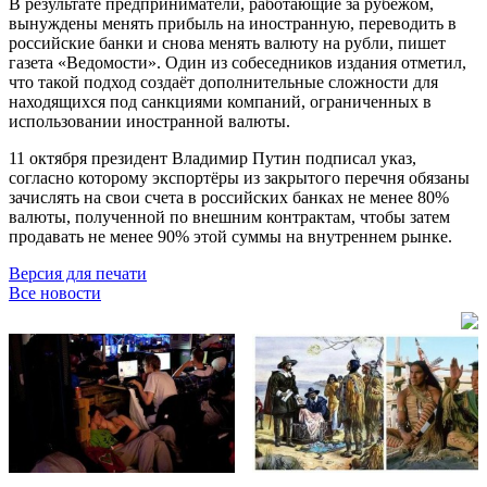
В результате предприниматели, работающие за рубежом,
вынуждены менять прибыль на иностранную, переводить в
российские банки и снова менять валюту на рубли, пишет
газета «Ведомости». Один из собеседников издания отметил,
что такой подход создаёт дополнительные сложности для
находящихся под санкциями компаний, ограниченных в
использовании иностранной валюты.
11 октября президент Владимир Путин подписал указ,
согласно которому экспортёры из закрытого перечня обязаны
зачислять на свои счета в российских банках не менее 80%
валюты, полученной по внешним контрактам, чтобы затем
продавать не менее 90% этой суммы на внутреннем рынке.
Версия для печати
Все новости