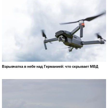
Взрывчатка в небе над Германией: что скрывает МВД