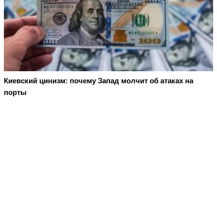
Киевский цинизм: почему Запад молчит об атаках на
порты