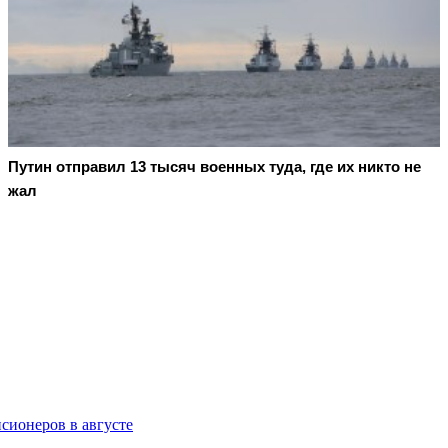
Путин отправил 13 тысяч военных туда, где их никто не
жал
сионеров в августе