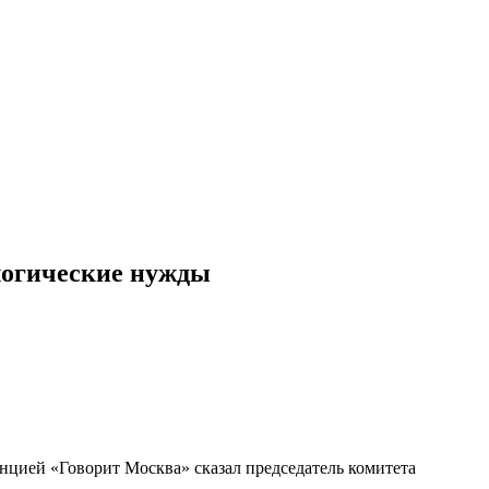
ологические нужды
нцией «Говорит Москва» сказал председатель комитета