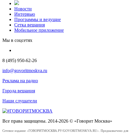
Новости
Интервью
Программы и ведущие
Сетка вещания
Мобильное приложение
Мы в соцсетях
8 (495) 950-62-26
info@govoritmoskva.ru
Реклама на радио
Города вещания
Наши слушатели
Все права защищены. 2014-2026 © «Говорит Москва»
Сетевое издание «ГОВОРИТМОСКВА.РУ/GOVORITMOSKVA.RU». Предназначено для