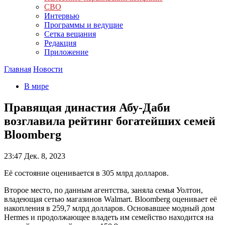
СВО
Интервью
Программы и ведущие
Сетка вещания
Редакция
Приложение
Главная
Новости
В мире
Правящая династия Абу-Даби
возглавила рейтинг богатейших семей
Bloomberg
23:47
Дек. 8, 2023
Её состояние оценивается в 305 млрд долларов.
Второе место, по данным агентства, заняла семья Уолтон,
владеющая сетью магазинов Walmart. Bloomberg оценивает её
накопления в 259,7 млрд долларов. Основавшее модный дом
Hermes и продолжающее владеть им семейство находится на