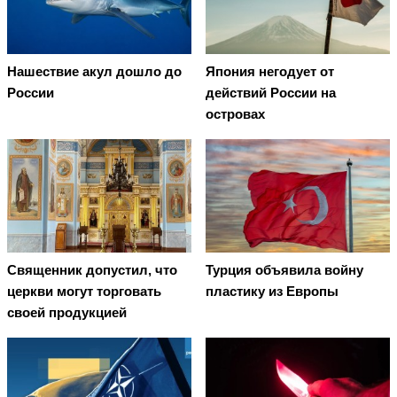
Нашествие акул дошло до
Япония негодует от
России
действий России на
островах
Священник допустил, что
Турция объявила войну
церкви могут торговать
пластику из Европы
своей продукцией