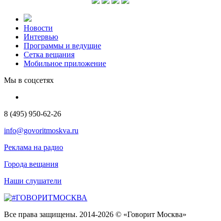
Новости
Интервью
Программы и ведущие
Сетка вещания
Мобильное приложение
Мы в соцсетях
8 (495) 950-62-26
info@govoritmoskva.ru
Реклама на радио
Города вещания
Наши слушатели
Все права защищены. 2014-2026 © «Говорит Москва»