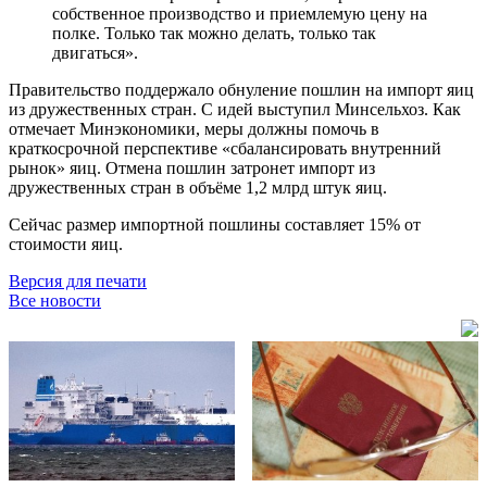
собственное производство и приемлемую цену на
полке. Только так можно делать, только так
двигаться».
Правительство поддержало обнуление пошлин на импорт яиц
из дружественных стран. С идей выступил Минсельхоз. Как
отмечает Минэкономики, меры должны помочь в
краткосрочной перспективе «сбалансировать внутренний
рынок» яиц. Отмена пошлин затронет импорт из
дружественных стран в объёме 1,2 млрд штук яиц.
Сейчас размер импортной пошлины составляет 15% от
стоимости яиц.
Версия для печати
Все новости