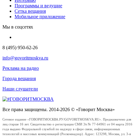
Интервью
Программы и ведущие
Сетка вещания
Мобильное приложение
Мы в соцсетях
8 (495) 950-62-26
info@govoritmoskva.ru
Реклама на радио
Города вещания
Наши слушатели
Все права защищены. 2014-2026 © «Говорит Москва»
Сетевое издание «ГОВОРИТМОСКВА.РУ/GOVORITMOSKVA.RU». Предназначено для
лиц старше 16 лет. Свидетельство о регистрации СМИ Эл № 77-64961 от 04 марта 2016
года выдано Федеральной службой по надзору в сфере связи, информационных
технологий и массовых коммуникаций (Роскомнадзор). Адрес: 123298, Москва, ул. 3-я