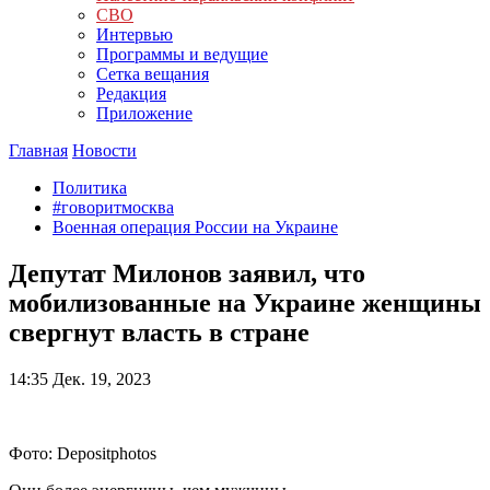
СВО
Интервью
Программы и ведущие
Сетка вещания
Редакция
Приложение
Главная
Новости
Политика
#говоритмосква
Военная операция России на Украине
Депутат Милонов заявил, что
мобилизованные на Украине женщины
свергнут власть в стране
14:35
Дек. 19, 2023
Фото: Depositphotos