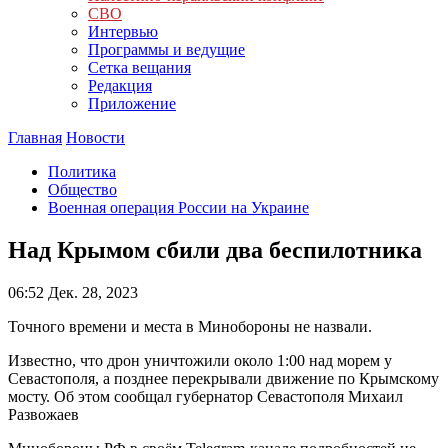
СВО
Интервью
Программы и ведущие
Сетка вещания
Редакция
Приложение
Главная
Новости
Политика
Общество
Военная операция России на Украине
Над Крымом сбили два беспилотника
06:52
Дек. 28, 2023
Точного времени и места в Минобороны не назвали.
Известно, что дрон уничтожили около 1:00 над морем у
Севастополя, а позднее перекрывали движение по Крымскому
мосту. Об этом сообщал губернатор Севастополя Михаил
Развожаев