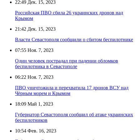
22:49
Дек. 15, 2023
Российская ПВО сбила 26 украинских дронов над
Крымом
21:42
Дек. 15, 2023
Власти Севастополя сообщили о сбитом беспилотнике
07:55
Ноя. 7, 2023
Один человек пострадал при падении обломков
беспилотника в Севастополе
06:22
Ноя. 7, 2023
ПВО уничтожила и перехватила 17 дронов ВСУ над
Чёрным морем и Крымом
18:09
Май 1, 2023
Губернатор Севастополя сообщил об атаке украинских
беспилотников
10:54
Фев. 16, 2023