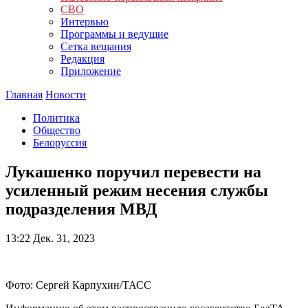
СВО
Интервью
Программы и ведущие
Сетка вещания
Редакция
Приложение
Главная
Новости
Политика
Общество
Белоруссия
Лукашенко поручил перевести на
усиленный режим несения службы
подразделения МВД
13:22
Дек. 31, 2023
Фото: Сергей Карпухин/ТАСС