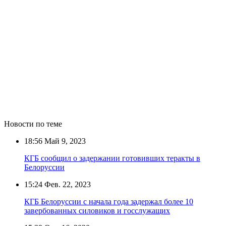
Новости по теме
18:56
Май 9, 2023
КГБ сообщил о задержании готовивших теракты в
Белоруссии
15:24
Фев. 22, 2023
КГБ Белоруссии с начала года задержал более 10
завербованных силовиков и госслужащих