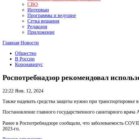
СВО
Интервью
Программы и ведущие
Сетка вещания
Редакция
Приложение
Главная
Новости
Общество
В России
Коронавирус
Роспотребнадзор рекомендовал использ
22:22
Янв. 12, 2024
Также надевать средства защиты нужно при транспортировке в
Постановление главного государственного санитарного врача
Ранее в Роспотребнадзоре сообщали, что заболеваемость COVID
2023-го.