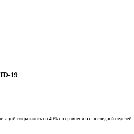
ID-19
ализаций сократилось на 49% по сравнению с последней неделей