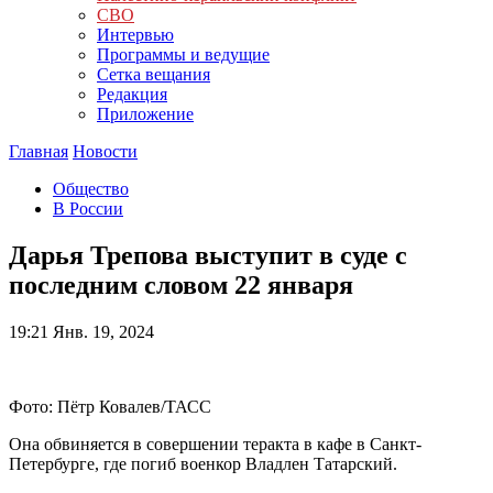
СВО
Интервью
Программы и ведущие
Сетка вещания
Редакция
Приложение
Главная
Новости
Общество
В России
Дарья Трепова выступит в суде с
последним словом 22 января
19:21
Янв. 19, 2024
Фото: Пётр Ковалев/ТАСС
Она обвиняется в совершении теракта в кафе в Санкт-
Петербурге, где погиб военкор Владлен Татарский.