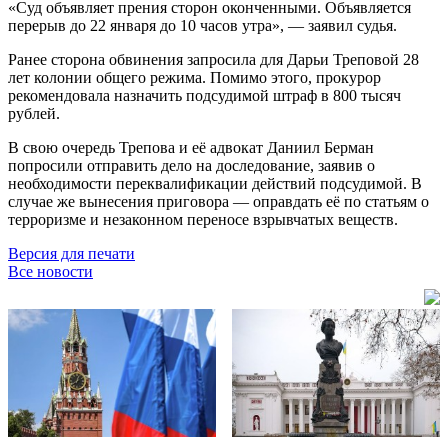
«Суд объявляет прения сторон оконченными. Объявляется
перерыв до 22 января до 10 часов утра», — заявил судья.
Ранее сторона обвинения запросила для Дарьи Треповой 28
лет колонии общего режима. Помимо этого, прокурор
рекомендовала назначить подсудимой штраф в 800 тысяч
рублей.
В свою очередь Трепова и её адвокат Даниил Берман
попросили отправить дело на доследование, заявив о
необходимости переквалификации действий подсудимой. В
случае же вынесения приговора — оправдать её по статьям о
терроризме и незаконном переносе взрывчатых веществ.
Версия для печати
Все новости