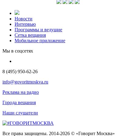
Новости
Интервью
Программы и ведущие
Сетка вещания
Мобильное приложение
Мы в соцсетях
8 (495) 950-62-26
info@govoritmoskva.ru
Реклама на радио
Города вещания
Наши слушатели
Все права защищены. 2014-2026 © «Говорит Москва»