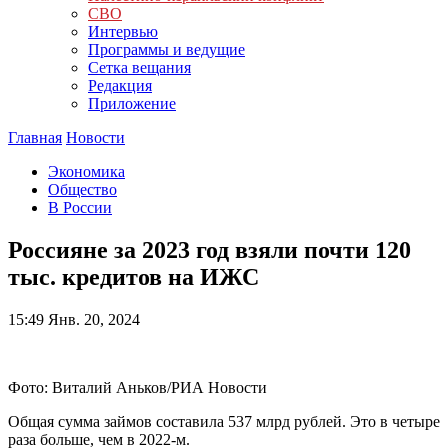
СВО
Интервью
Программы и ведущие
Сетка вещания
Редакция
Приложение
Главная
Новости
Экономика
Общество
В России
Россияне за 2023 год взяли почти 120
тыс. кредитов на ИЖС
15:49
Янв. 20, 2024
Фото: Виталий Аньков/РИА Новости
Общая сумма займов составила 537 млрд рублей. Это в четыре
раза больше, чем в 2022-м.