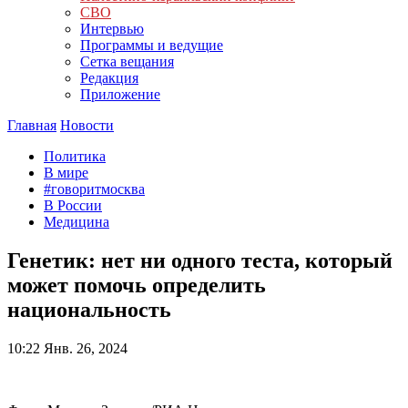
СВО
Интервью
Программы и ведущие
Сетка вещания
Редакция
Приложение
Главная
Новости
Политика
В мире
#говоритмосква
В России
Медицина
Генетик: нет ни одного теста, который
может помочь определить
национальность
10:22
Янв. 26, 2024