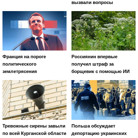
вызвали вопросы
Франция на пороге
Россиянин впервые
политического
получил штраф за
землетрясения
борщевик с помощью ИИ
Тревожные сирены завыли
Польша обсуждает
по всей Курганской области
депортацию украинских