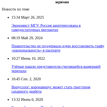
мужчин
Новости по теме
15:34
Март 26, 2025
Экономист МГУ: Россия заинтересована в
самодостаточных мигрантах
08:19
Май 29, 2024
Правительство не поддержало идею восстановить графу
«национальность» в паспорте
10:27
Июнь 10, 2022
Учёные нашли представителя считавшейся вымершей
черепахи
16:45
Сен. 2, 2020
Вирусолог: коронавирус может стать триггером
сахарного диабета
13:32
Июнь 6, 2020